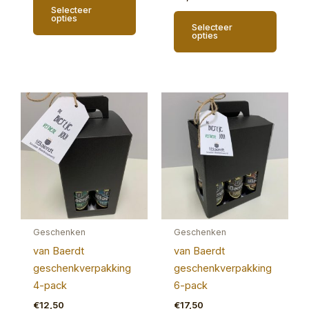
Selecteer
opties
Selecteer
opties
Geschenken
Geschenken
van Baerdt
van Baerdt
geschenkverpakking
geschenkverpakking
4-pack
6-pack
€
12,50
€
17,50