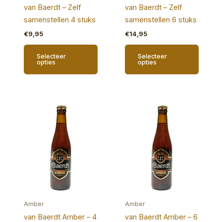
van Baerdt – Zelf
van Baerdt – Zelf
samenstellen 4 stuks
samenstellen 6 stuks
€
9,95
€
14,95
Selecteer
Selecteer
opties
opties
Amber
Amber
van Baerdt Amber – 4
van Baerdt Amber – 6