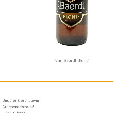
van Baerdt Blond
Jouster Bierbrouwerij.
Groenendalstraat 5