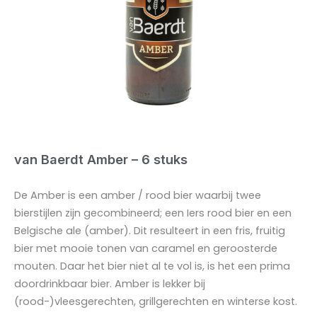
van Baerdt Amber – 6 stuks
De Amber is een amber / rood bier waarbij twee
bierstijlen zijn gecombineerd; een Iers rood bier en een
Belgische ale (amber). Dit resulteert in een fris, fruitig
bier met mooie tonen van caramel en geroosterde
mouten. Daar het bier niet al te vol is, is het een prima
doordrinkbaar bier. Amber is lekker bij
(rood-)vleesgerechten, grillgerechten en winterse kost.